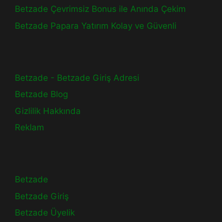
Betzade Çevrimsiz Bonus ile Anında Çekim
Betzade Papara Yatırım Kolay ve Güvenli
Betzade - Betzade Giriş Adresi
Betzade Blog
Gizlilik Hakkında
Reklam
Betzade
Betzade Giriş
Betzade Üyelik