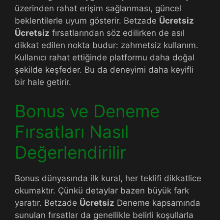
üzerinden rahat erişim sağlanması, güncel
beklentilerle uyum gösterir. Betzade
Ücretsiz
Ücretsiz
fırsatlarından söz edilirken de asıl
dikkat edilen nokta budur: zahmetsiz kullanım.
Kullanıcı rahat ettiğinde platformu daha doğal
şekilde keşfeder. Bu da deneyimi daha keyifli
bir hale getirir.
Bonus ve Deneme
Fırsatları Nasıl
Değerlendirilir
Bonus dünyasında ilk kural, her teklifi dikkatlice
okumaktır. Çünkü detaylar bazen büyük fark
yaratır. Betzade
Ücretsiz
Deneme kapsamında
sunulan fırsatlar da genellikle belirli koşullarla