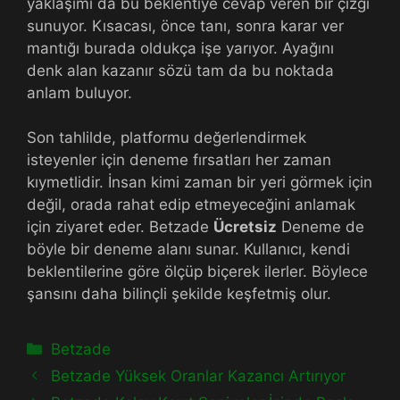
yaklaşımı da bu beklentiye cevap veren bir çizgi
sunuyor. Kısacası, önce tanı, sonra karar ver
mantığı burada oldukça işe yarıyor. Ayağını
denk alan kazanır sözü tam da bu noktada
anlam buluyor.
Son tahlilde, platformu değerlendirmek
isteyenler için deneme fırsatları her zaman
kıymetlidir. İnsan kimi zaman bir yeri görmek için
değil, orada rahat edip etmeyeceğini anlamak
için ziyaret eder. Betzade
Ücretsiz
Deneme de
böyle bir deneme alanı sunar. Kullanıcı, kendi
beklentilerine göre ölçüp biçerek ilerler. Böylece
şansını daha bilinçli şekilde keşfetmiş olur.
Kategoriler
Betzade
Betzade Yüksek Oranlar Kazancı Artırıyor