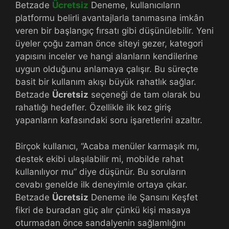
Betzade
Ücretsiz
Deneme, kullanıcıların
platformu belirli avantajlarla tanımasına imkân
veren bir başlangıç fırsatı gibi düşünülebilir. Yeni
üyeler çoğu zaman önce siteyi gezer, kategori
yapısını inceler ve hangi alanların kendilerine
uygun olduğunu anlamaya çalışır. Bu süreçte
basit bir kullanım akışı büyük rahatlık sağlar.
Betzade
Ücretsiz
seçeneği de tam olarak bu
rahatlığı hedefler. Özellikle ilk kez giriş
yapanların kafasındaki soru işaretlerini azaltır.
Birçok kullanıcı, “Acaba menüler karmaşık mı,
destek ekibi ulaşılabilir mi, mobilde rahat
kullanılıyor mu” diye düşünür. Bu soruların
cevabı genelde ilk deneyimle ortaya çıkar.
Betzade
Ücretsiz
Deneme ile Şansını Keşfet
fikri de buradan güç alır çünkü kişi masaya
oturmadan önce sandalyenin sağlamlığını