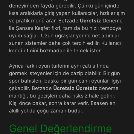
deneyimden fayda görebilir. Çünkü gün içinde
kısa aralıklarla giriş yapan kullanıcılar, hızlı erişim
ve pratik menü arar. Betzade
Ücretsiz
Deneme
ile Şansını Keşfet fikri, tam da bu hızlı tempoya
uyum sağlar. Uzun uğraşlar yerine net adımlar
sunan sistemler daha çok tercih edilir. Kullanıcı
kendi ritmini bozmadan ilerlemek ister.
Ayrıca farklı oyun türlerini aynı çatı altında
görmek isteyenler için de cazip olabilir. Bir gün
spor bahisleri, başka bir gün canlı oyunlar ilgiyi
çekebilir. Betzade
Ücretsiz
Ücretsiz
deneme
mantığı, bu geçişleri daha risksiz hale getirir.
Kişi önce bakar, sonra karar verir. Esasen en
akıllı yol da çoğu zaman budur.
Genel Değerlendirme