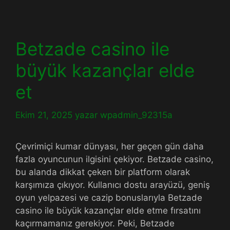
Betzade casino ile
büyük kazançlar elde
et
Ekim 21, 2025
yazar
wpadmin_92315a
Çevrimiçi kumar dünyası, her geçen gün daha
fazla oyuncunun ilgisini çekiyor. Betzade casino,
bu alanda dikkat çeken bir platform olarak
karşımıza çıkıyor. Kullanıcı dostu arayüzü, geniş
oyun yelpazesi ve cazip bonuslarıyla Betzade
casino ile büyük kazançlar elde etme fırsatını
kaçırmamanız gerekiyor. Peki, Betzade