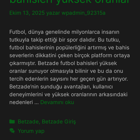
Ekim 13, 2025
yazar
wpadmin_92315a
Futbol, dünya genelinde milyonlarca insanın
tutkuyla takip ettiği bir spor dalıdır. Bu tutku,
futbol bahislerinin popülerliğini artırmış ve bahis
severlerin dikkatini çeken birçok platform ortaya
çıkarmıştır. Betzade futbol bahisleri yüksek
oranlar sunuyor olmasıyla bilinir ve bu da onu
tercih edenlerin sayısını her geçen gün artırıyor.
Betzade’nin sunduğu avantajları, kullanıcı
deneyimlerini ve yüksek oranlarının arkasındaki
nedenleri …
Devamını oku
Kategoriler
Betzade
,
Betzade Giriş
Yorum yap