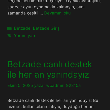
seçenekleri ile dikkat çekiyor. Üyelik avantajları,
sadece oyun oynamakla kalmayıp, aynı
zamanda çeşitli …
Devamını oku
Kategoriler
Betzade
,
Betzade Giriş
Yorum yap
Betzade canlı destek
ile her an yanındayız
Ekim 5, 2025
yazar
wpadmin_92315a
Betzade canlı destek ile her an yanındayız! Bu
hizmet, kullanıcıların ihtiyaç duyduğu her an