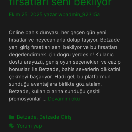
fırsatları seni bekliyor
Ekim 25, 2025
yazar
wpadmin_92315a
Online bahis dünyası, her geçen gün yeni
fırsatlar ve heyecanlarla dolup taşıyor. Betzade
yeni giriş fırsatları seni bekliyor ve bu fırsatları
değerlendirmek için doğru yerdesin! Kullanıcı
dostu arayüzü, geniş oyun seçenekleri ve cazip
bonusları ile Betzade, bahis severlerin dikkatini
çekmeyi başarıyor. Hadi gel, bu platformun
sunduğu avantajlara birlikte göz atalım.
Betzade, kullanıcılarına sunduğu çeşitli
promosyonlar …
Devamını oku
Kategoriler
Betzade
,
Betzade Giriş
Yorum yap