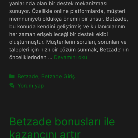
yanlarında olan bir destek mekanizması
sunuyor. Özellikle online platformlarda, müşteri
memnuniyeti oldukça önemli bir unsur. Betzade,
bu konuda kendini geliştirmiş ve kullanıcılarının
her zaman erişebileceği bir destek ekibi
oluşturmuştur. Müşterilerin soruları, sorunları ve
talepleri için hızlı bir çözüm sunmak, Betzade’nin
önceliklerinden …
Devamını oku
Kategoriler
Betzade
,
Betzade Giriş
Yorum yap
Betzade bonusları ile
kazancını artır