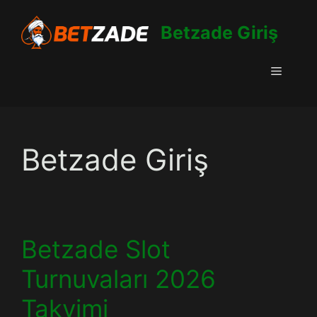
İçeriğe
atla
Betzade Giriş
Menü
Betzade Giriş
Betzade Slot
Turnuvaları 2026
Takvimi