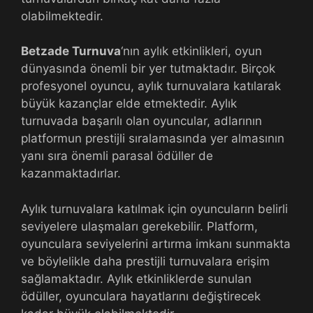
olabilmektedir.
Betzade Turnuva
‘nın aylık etkinlikleri, oyun
dünyasında önemli bir yer tutmaktadır. Birçok
profesyonel oyuncu, aylık turnuvalara katılarak
büyük kazançlar elde etmektedir. Aylık
turnuvada başarılı olan oyuncular, adlarının
platformun prestijli sıralamasında yer almasının
yanı sıra önemli parasal ödüller de
kazanmaktadırlar.
Aylık turnuvalara katılmak için oyuncuların belirli
seviyelere ulaşmaları gerekebilir. Platform,
oyunculara seviyelerini artırma imkanı sunmakta
ve böylelikle daha prestijli turnuvalara erişim
sağlamaktadır. Aylık etkinliklerde sunulan
ödüller, oyunculara hayatlarını değiştirecek