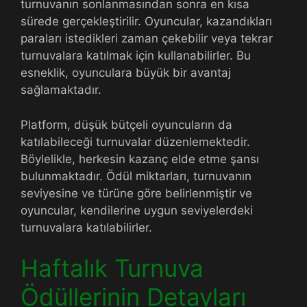
turnuvanın sonlanmasından sonra en kısa
sürede gerçekleştirilir. Oyuncular, kazandıkları
paraları istedikleri zaman çekebilir veya tekrar
turnuvalara katılmak için kullanabilirler. Bu
esneklik, oyunculara büyük bir avantaj
sağlamaktadır.
Platform, düşük bütçeli oyuncuların da
katılabileceği turnuvalar düzenlemektedir.
Böylelikle, herkesin kazanç elde etme şansı
bulunmaktadır. Ödül miktarları, turnuvanın
seviyesine ve türüne göre belirlenmiştir ve
oyuncular, kendilerine uygun seviyelerdeki
turnuvalara katılabilirler.
Haftalık Turnuva
Ödüllerinin Detayları