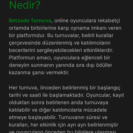
Nedir?
Betzade Turnuva
, online oyunculara rekabetçi
ortamda birbirlerine karşı oynama imkanı veren
bir platformdur. Bu turnuvalar, belirli kurallar
çerçevesinde düzenlenmiş ve katılımcıların
becerilerini sergileyebilecekleri etkinliklerdir.
Platformun amacı, oyunculara eğlenceli bir
deneyim sunmanın yanında sıra dışı ödüller
kazanma şansı vermektir.
Her turnuva, önceden belirlenmiş bir başlangıç
tarihi ve saati ile başlamaktadır. Oyuncular, kayıt
olduktan sonra belirlenen anda turnuvaya
katılabilir ve diğer katılımcılarla mücadele
etmeye başlayabilir. Turnuvanın süresi ve
kuralları, her etkinlik için ayrı ayrı belirlenmiştir
ve oyuncuların önceden bu bilgilere ulaşması