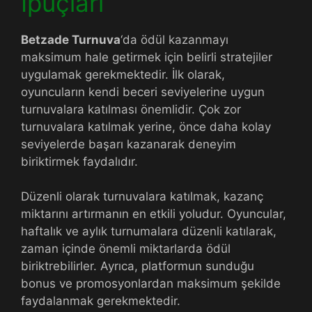
İpuçları
Betzade Turnuva
‘da ödül kazanmayı
maksimum hale getirmek için belirli stratejiler
uygulamak gerekmektedir. İlk olarak,
oyuncuların kendi beceri seviyelerine uygun
turnuvalara katılması önemlidir. Çok zor
turnuvalara katılmak yerine, önce daha kolay
seviyelerde başarı kazanarak deneyim
biriktirmek faydalıdır.
Düzenli olarak turnuvalara katılmak, kazanç
miktarını artırmanın en etkili yoludur. Oyuncular,
haftalık ve aylık turnumalara düzenli katılarak,
zaman içinde önemli miktarlarda ödül
biriktrebilirler. Ayrıca, platformun sunduğu
bonus ve promosyonlardan maksimum şekilde
faydalanmak gerekmektedir.