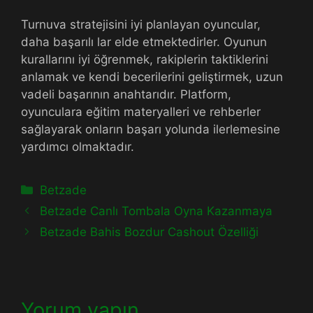
Turnuva stratejisini iyi planlayan oyuncular,
daha başarılı lar elde etmektedirler. Oyunun
kurallarını iyi öğrenmek, rakiplerin taktiklerini
anlamak ve kendi becerilerini geliştirmek, uzun
vadeli başarının anahtarıdır. Platform,
oyunculara eğitim materyalleri ve rehberler
sağlayarak onların başarı yolunda ilerlemesine
yardımcı olmaktadır.
Kategoriler
Betzade
Betzade Canlı Tombala Oyna Kazanmaya
Betzade Bahis Bozdur Cashout Özelliği
Yorum yapın