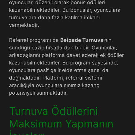
oyuncular, düzenli olarak bonus ödülleri
kazanabilmektedirler. Bu bonuslar, oyunculara
turnuvalara daha fazla katılma imkanı
vermektedir.
Referral programı da
Betzade Turnuva
‘nın
sunduğu cazip fırsatlardan biridir. Oyuncular,
arkadaşlarını platforma davet ederek ek ödüller
kazanabilmektedirler. Bu program sayesinde,
oyunculara pasif gelir elde etme şansı da
doğmaktadır. Platform, referral sistemi
aracılığıyla oyunculara sınırsız kazanç
potansiyeli sunmaktadır.
Turnuva Ödüllerini
Maksimum Yapmanın