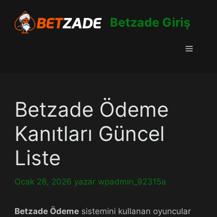
İçeriğe
atla
Betzade Giriş
Menü
Betzade Ödeme
Kanıtları Güncel
Liste
Ocak 28, 2026
yazar
wpadmin_92315a
Betzade Ödeme
sistemini kullanan oyuncular