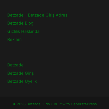
Betzade - Betzade Giriş Adresi
Betzade Blog
Gizlilik Hakkında
Reklam
Betzade
Betzade Giriş
Betzade Üyelik
© 2026 Betzade Giriş
• Built with
GeneratePress