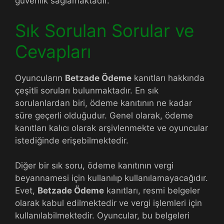
güvenlik sağlamaktadır.
Sık Sorulan Sorular ve
Cevapları
Oyuncuların
Betzade Ödeme
kanıtları hakkında
çeşitli soruları bulunmaktadır. En sık
sorulanlardan biri, ödeme kanıtının ne kadar
süre geçerli olduğudur. Genel olarak, ödeme
kanıtları kalıcı olarak arşivlenmekte ve oyuncular
istediğinde erişebilmektedir.
Diğer bir sık soru, ödeme kanıtının vergi
beyannamesi için kullanılıp kullanılamayacağıdır.
Evet,
Betzade Ödeme
kanıtları, resmi belgeler
olarak kabul edilmektedir ve vergi işlemleri için
kullanılabilmektedir. Oyuncular, bu belgeleri