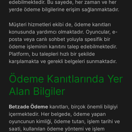
edebilmektedir. Bu sayede, her zaman ve her
yerde ödeme bilgilerine erişim sağlanmaktadır.
Müşteri hizmetleri ekibi de, ödeme kanıtları
konusunda yardımcı olmaktadır. Oyuncular, e-
posta veya canlı sohbet yoluyla spesifik bir
ödeme işleminin kanıtını talep edebilmektedir.
Platform, bu talepleri hızlı bir şekilde
karşılamakta ve gerekli belgeleri sunmaktadır.
Ödeme Kanıtlarında Yer
Alan Bilgiler
Betzade Ödeme
kanıtları, birçok önemli bilgiyi
içermektedir. Her belgede, ödeme yapan
oyuncunun kimliği, ödeme tutarı, işlem tarihi ve
saati, kullanılan ödeme yöntemi ve işlem