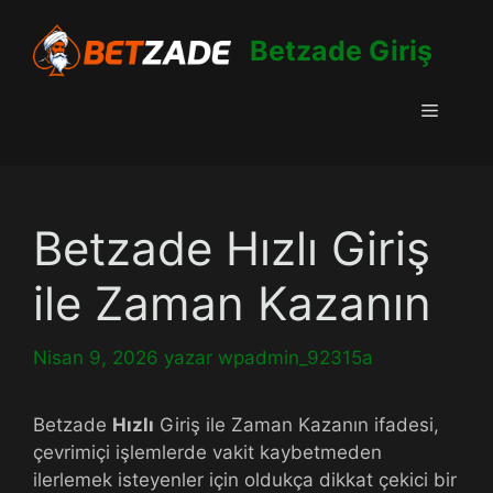
İçeriğe
atla
Betzade Giriş
Menü
Betzade Hızlı Giriş
ile Zaman Kazanın
Nisan 9, 2026
yazar
wpadmin_92315a
Betzade
Hızlı
Giriş ile Zaman Kazanın ifadesi,
çevrimiçi işlemlerde vakit kaybetmeden
ilerlemek isteyenler için oldukça dikkat çekici bir