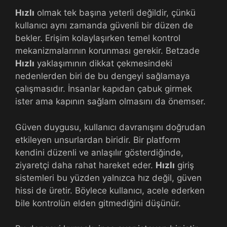
Hızlı
olmak tek başına yeterli değildir, çünkü
kullanıcı aynı zamanda güvenli bir düzen de
bekler. Erişim kolaylaşırken temel kontrol
mekanizmalarının korunması gerekir. Betzade
Hızlı
yaklaşımının dikkat çekmesindeki
nedenlerden biri de bu dengeyi sağlamaya
çalışmasıdır. İnsanlar kapıdan çabuk girmek
ister ama kapının sağlam olmasını da önemser.
Güven duygusu, kullanıcı davranışını doğrudan
etkileyen unsurlardan biridir. Bir platform
kendini düzenli ve anlaşılır gösterdiğinde,
ziyaretçi daha rahat hareket eder.
Hızlı
giriş
sistemleri bu yüzden yalnızca hız değil, güven
hissi de üretir. Böylece kullanıcı, acele ederken
bile kontrolün elden gitmediğini düşünür.