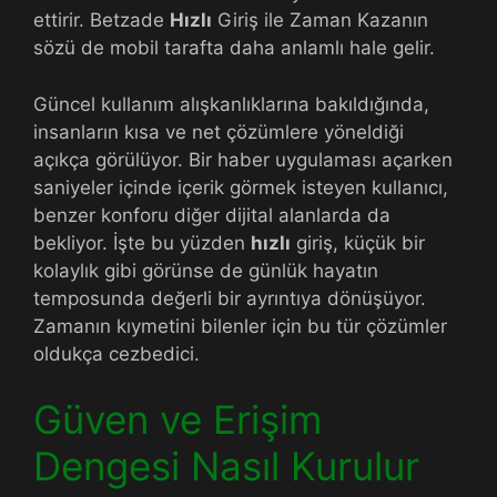
ettirir. Betzade
Hızlı
Giriş ile Zaman Kazanın
sözü de mobil tarafta daha anlamlı hale gelir.
Güncel kullanım alışkanlıklarına bakıldığında,
insanların kısa ve net çözümlere yöneldiği
açıkça görülüyor. Bir haber uygulaması açarken
saniyeler içinde içerik görmek isteyen kullanıcı,
benzer konforu diğer dijital alanlarda da
bekliyor. İşte bu yüzden
hızlı
giriş, küçük bir
kolaylık gibi görünse de günlük hayatın
temposunda değerli bir ayrıntıya dönüşüyor.
Zamanın kıymetini bilenler için bu tür çözümler
oldukça cezbedici.
Güven ve Erişim
Dengesi Nasıl Kurulur