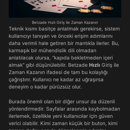
Betzade Hızlı Giriş ile Zaman Kazanın
Teknik kısmı basitçe anlatmak gerekirse, sistem
kullanıcıyı tanıyan ve önceki erişim adımlarını
daha verimli hale getiren bir mantıkla ilerler. Bu,
karmaşık bir mühendislik dili olmadan
anlatılacak olursa, “kapıda bekletmeden içeri
almak” gibi düşünülebilir. Betzade
Hızlı
Giriş ile
Zaman Kazanın ifadesi de tam bu kolaylığı
çağrıştırır. Kullanıcı ne kadar az uğraşırsa
deneyim o kadar pürüzsüz olur.
Burada önemli olan bir diğer unsur da düzenli
yönlendirmedir. Sayfalar arasında kaybolmadan
ilerlemek, özellikle yeni kullanıcılar için güven
verici olabilir. Kimi zaman küçük bir buton, kimi