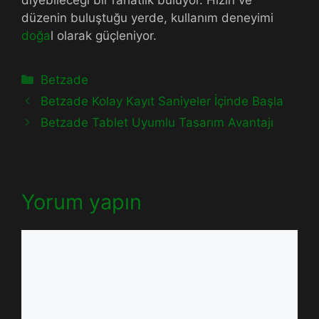
düzenin buluştuğu yerde, kullanım deneyimi
doğa
l olarak güçleniyor.
Kategoriler
Betzade
Betzade Kolay Kayıt Saniyeler İçinde Başla
Betzade Tablet Uyumlu Tasarım Avantajı
Yorum yapın
Yorum