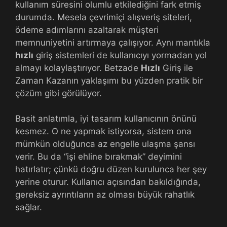
kullanım süresini olumlu etkilediğini fark etmiş
durumda. Mesela çevrimiçi alışveriş siteleri,
ödeme adımlarını azaltarak müşteri
memnuniyetini artırmaya çalışıyor. Aynı mantıkla
hızlı
giriş sistemleri de kullanıcıyı yormadan yol
almayı kolaylaştırıyor. Betzade
Hızlı
Giriş ile
Zaman Kazanın yaklaşımı bu yüzden pratik bir
çözüm gibi görülüyor.
Basit anlatımla, iyi tasarım kullanıcının önünü
kesmez. O ne yapmak istiyorsa, sistem ona
mümkün olduğunca az engelle ulaşma şansı
verir. Bu da “işi ehline bırakmak” deyimini
hatırlatır; çünkü doğru düzen kurulunca her şey
yerine oturur. Kullanıcı açısından bakıldığında,
gereksiz ayrıntıların az olması büyük rahatlık
sağlar.